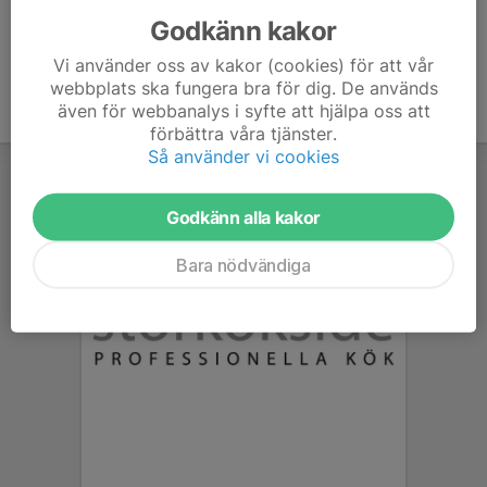
Godkänn kakor
Vi använder oss av kakor (cookies) för att vår
webbplats ska fungera bra för dig. De används
även för webbanalys i syfte att hjälpa oss att
förbättra våra tjänster.
Så använder vi cookies
Godkänn alla kakor
Bara nödvändiga