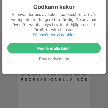
Godkänn kakor
Vi använder oss av kakor (cookies) för att vår
webbplats ska fungera bra för dig. De används
även för webbanalys i syfte att hjälpa oss att
förbättra våra tjänster.
Så använder vi cookies
Godkänn alla kakor
Bara nödvändiga