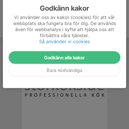
Godkänn kakor
Vi använder oss av kakor (cookies) för att vår
webbplats ska fungera bra för dig. De används
även för webbanalys i syfte att hjälpa oss att
förbättra våra tjänster.
Så använder vi cookies
Godkänn alla kakor
Bara nödvändiga