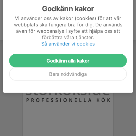
Godkänn kakor
Vi använder oss av kakor (cookies) för att vår
webbplats ska fungera bra för dig. De används
även för webbanalys i syfte att hjälpa oss att
förbättra våra tjänster.
Så använder vi cookies
Godkänn alla kakor
Bara nödvändiga