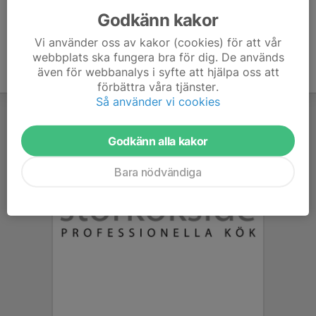
Godkänn kakor
Vi använder oss av kakor (cookies) för att vår
webbplats ska fungera bra för dig. De används
även för webbanalys i syfte att hjälpa oss att
förbättra våra tjänster.
Så använder vi cookies
Godkänn alla kakor
Bara nödvändiga